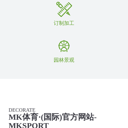
订制加工
园林景观
DECORATE
MK体育·(国际)官方网站-
MKSPORT