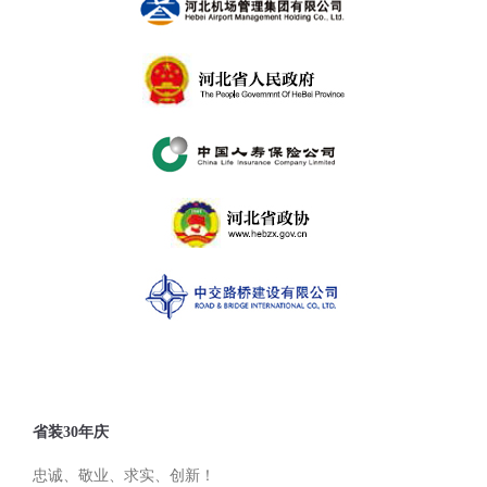
省装30年庆
忠诚、敬业、求实、创新！