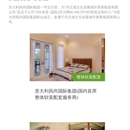
意大利风尚国际集团一华北分部，为“河北省文生创展城市更新集团有限
公司”及其子公司“MK体育·(国际)官方网站-MKSPORT软装定制中心”与意
大利风尚国际集团联合成立，隶属于河北省文生创展城市更新集团有限公
司。
整体软装配套
意大利风尚国际集团(国内首席
整体软装配套服务商)