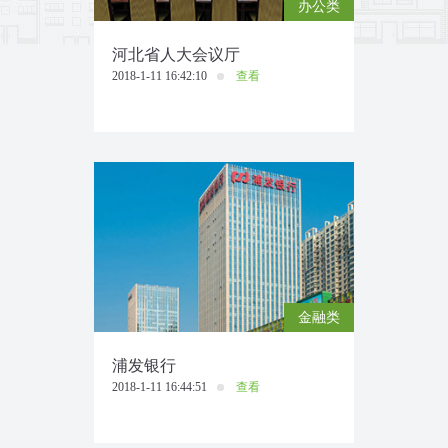
办公类
河北省人大会议厅
2018-1-11 16:42:10
查看
金融类
浦发银行
2018-1-11 16:44:51
查看