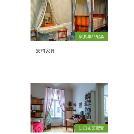
家具单品配套
宏琪家具
进口布艺配套