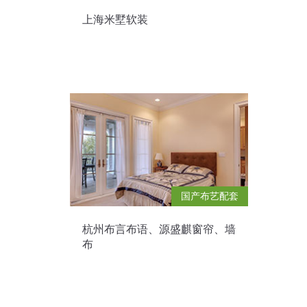
上海米墅软装
国产布艺配套
杭州布言布语、源盛麒窗帘、墙
布