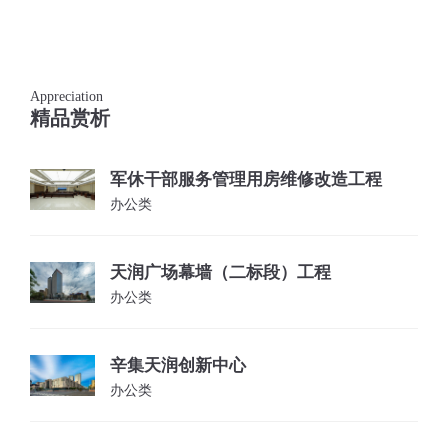
Appreciation
精品赏析
军休干部服务管理用房维修改造工程
办公类
天润广场幕墙（二标段）工程
办公类
辛集天润创新中心
办公类