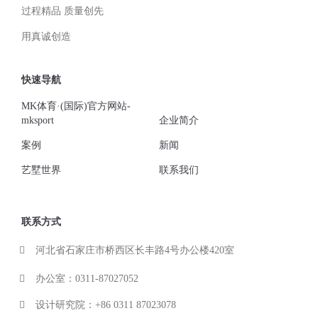
过程精品 质量创先
用真诚创造
快速导航
MK体育·(国际)官方网站-
mksport
企业简介
案例
新闻
艺墅世界
联系我们
联系方式
河北省石家庄市桥西区长丰路4号办公楼420室
办公室：0311-87027052
设计研究院：+86 0311 87023078