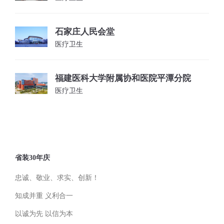
石家庄人民会堂
医疗卫生
福建医科大学附属协和医院平潭分院
医疗卫生
省装30年庆
忠诚、敬业、求实、创新！
知成并重 义利合一
以诚为先 以信为本