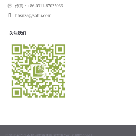
传真：+86-0311-87035066
hbsnzs@sohu.com
关注我们
© 河北省文生创展城市更新集团有限公司 ©1987-2026 |