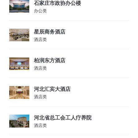
石家庄市政协办公楼
办公类
星辰商务酒店
酒店类
柏润东方酒店
酒店类
河北汇宾大酒店
酒店类
河北省总工会工人疗养院
酒店类