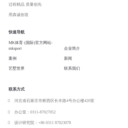
过程精品 质量创先
用真诚创造
快速导航
MK体育·(国际)官方网站-
mksport
企业简介
案例
新闻
艺墅世界
联系我们
联系方式
河北省石家庄市桥西区长丰路4号办公楼420室
办公室：0311-87027052
设计研究院：+86 0311 87023078