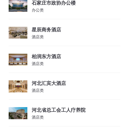
石家庄市政协办公楼
办公类
星辰商务酒店
酒店类
柏润东方酒店
酒店类
河北汇宾大酒店
酒店类
河北省总工会工人疗养院
酒店类