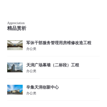
Appreciation
精品赏析
军休干部服务管理用房维修改造工程
办公类
天润广场幕墙（二标段）工程
办公类
辛集天润创新中心
办公类