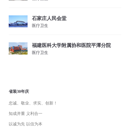
石家庄人民会堂
医疗卫生
福建医科大学附属协和医院平潭分院
医疗卫生
省装30年庆
忠诚、敬业、求实、创新！
知成并重 义利合一
以诚为先 以信为本