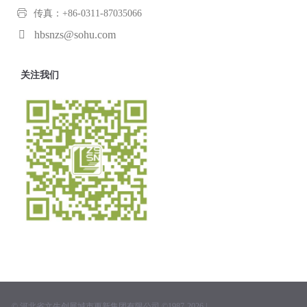
传真：+86-0311-87035066
hbsnzs@sohu.com
关注我们
© 河北省文生创展城市更新集团有限公司 ©1987-2026 |