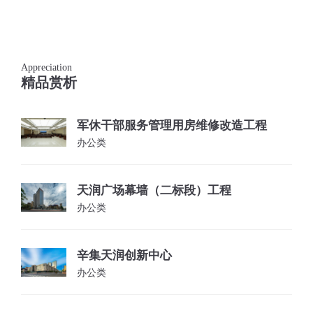
Appreciation
精品赏析
军休干部服务管理用房维修改造工程
办公类
天润广场幕墙（二标段）工程
办公类
辛集天润创新中心
办公类