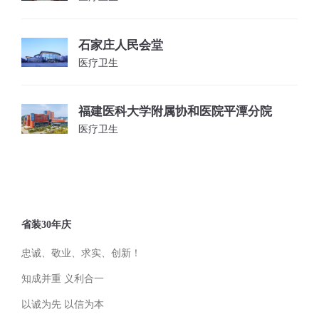
石家庄人民会堂
医疗卫生
福建医科大学附属协和医院平潭分院
医疗卫生
省装30年庆
忠诚、敬业、求实、创新！
知成并重 义利合一
以诚为先 以信为本