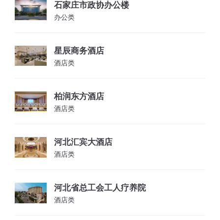
石家庄市政协办公楼
办公类
星辰商务酒店
酒店类
柏润东方酒店
酒店类
河北汇宾大酒店
酒店类
河北省总工会工人疗养院
酒店类