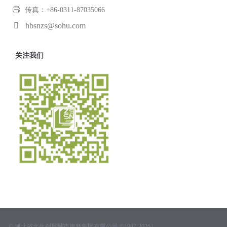
传真：+86-0311-87035066
hbsnzs@sohu.com
关注我们
© 河北省文生创展城市更新集团有限公司 ©1987-2026 |