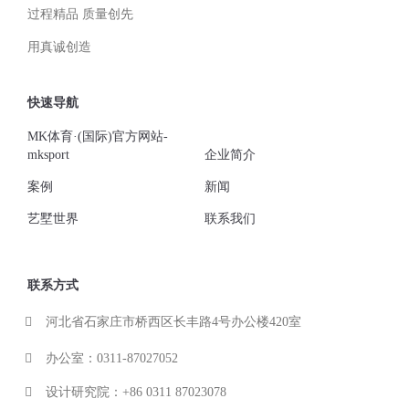
过程精品 质量创先
用真诚创造
快速导航
MK体育·(国际)官方网站-
mksport
企业简介
案例
新闻
艺墅世界
联系我们
联系方式
河北省石家庄市桥西区长丰路4号办公楼420室
办公室：0311-87027052
设计研究院：+86 0311 87023078