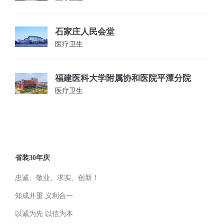
石家庄人民会堂
医疗卫生
福建医科大学附属协和医院平潭分院
医疗卫生
省装30年庆
忠诚、敬业、求实、创新！
知成并重 义利合一
以诚为先 以信为本