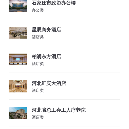
石家庄市政协办公楼
办公类
星辰商务酒店
酒店类
柏润东方酒店
酒店类
河北汇宾大酒店
酒店类
河北省总工会工人疗养院
酒店类