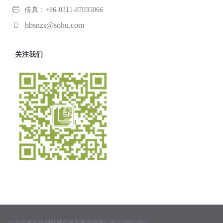
传真：+86-0311-87035066
hbsnzs@sohu.com
关注我们
© 河北省文生创展城市更新集团有限公司 ©1987-2026 |