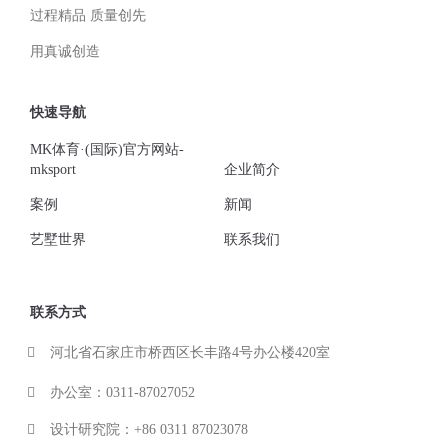
过程精品 质量创先
用真诚创造
快速导航
MK体育·(国际)官方网站-
mksport
企业简介
案例
新闻
艺墅世界
联系我们
联系方式
河北省石家庄市桥西区长丰路4号办公楼420室
办公室：0311-87027052
设计研究院：+86 0311 87023078