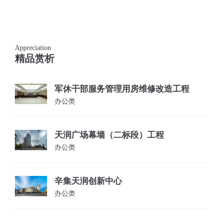
Appreciation
精品赏析
军休干部服务管理用房维修改造工程
办公类
天润广场幕墙（二标段）工程
办公类
辛集天润创新中心
办公类