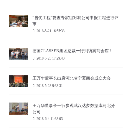
“省优工程”复查专家组对我公司申报工程进行评
审
2018-5-21 16:55:38
德国CLASSEN集团总裁一行到访冀商会馆！
2018-5-23 17:29:40
王万华董事长出席河北省宁夏商会成立大会
2018-5-28 9:33:31
王万华董事长一行参观武汉达梦数据库河北分
公司
2018-6-4 11:38:03