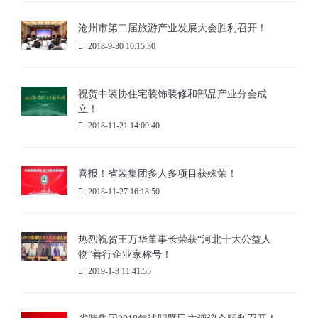
沧州市第二届旅游产业发展大会胜利召开！
2018-9-30 10:15:30
祝贺中装协住宅装饰装修和部品产业分会成
立！
2018-11-21 14:09:40
喜报！省装集团多人多项目获殊荣！
2018-11-27 16:18:50
热烈祝贺王万华董事长荣获“河北十大公益人
物”善行企业家称号！
2019-1-3 11:41:55