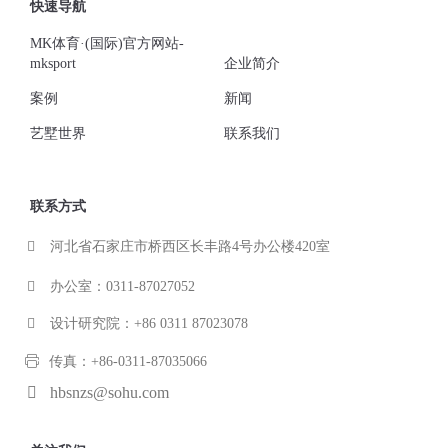
快速导航
MK体育·(国际)官方网站-
mksport
企业简介
案例
新闻
艺墅世界
联系我们
联系方式
河北省石家庄市桥西区长丰路4号办公楼420室
办公室：0311-87027052
设计研究院：+86 0311 87023078
传真：+86-0311-87035066
hbsnzs@sohu.com