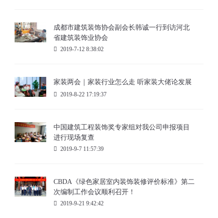
成都市建筑装饰协会副会长韩诚一行到访河北
省建筑装饰业协会
2019-7-12 8:38:02
家装两会｜家装行业怎么走 听家装大佬论发展
2019-8-22 17:19:37
中国建筑工程装饰奖专家组对我公司申报项目
进行现场复查
2019-9-7 11:57:39
CBDA《绿色家居室内装饰装修评价标准》第二
次编制工作会议顺利召开！
2019-9-21 9:42:42