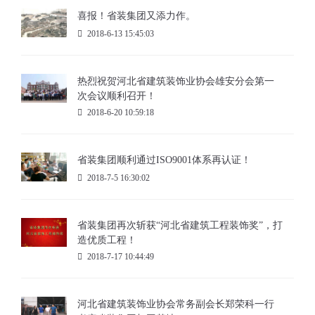
喜报！省装集团又添力作。
2018-6-13 15:45:03
热烈祝贺河北省建筑装饰业协会雄安分会第一
次会议顺利召开！
2018-6-20 10:59:18
省装集团顺利通过ISO9001体系再认证！
2018-7-5 16:30:02
省装集团再次斩获“河北省建筑工程装饰奖”，打
造优质工程！
2018-7-17 10:44:49
河北省建筑装饰业协会常务副会长郑荣科一行