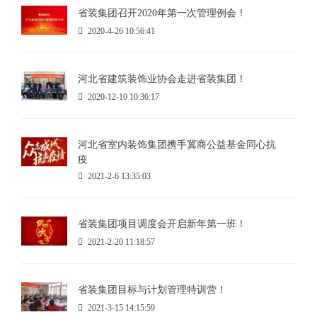
省装集团召开2020年第一次管理例会！
2020-4-26 10:56:41
河北省建筑装饰业协会走进省装集团！
2020-12-10 10:36:17
河北省室内装饰集团携手冀商公益基金同心抗
疫
2021-2-6 13:35:03
省装集团项目调度会开启新年第一班！
2021-2-20 11:18:57
省装集团目标与计划管理特训营！
2021-3-15 14:15:59