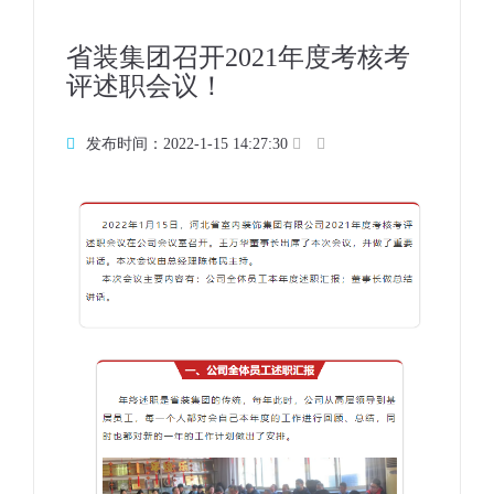
省装集团召开2021年度考核考
评述职会议！
发布时间：2022-1-15 14:27:30