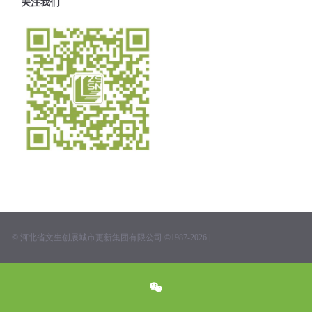
关注我们
© 河北省文生创展城市更新集团有限公司 ©1987-2026 |