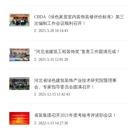
CBDA《绿色家居室内装饰装修评价标准》第三
次编制工作会议顺利召开！
2021-5-20 16:14:43
“河北省建筑工程装饰奖”复查工作圆满完成！
2021-5-31 12:01:20
河北省绿色建筑装饰产业技术研究院暨理事
会、专家指导委员会圆满召开！
2021-12-15 11:42:43
省装集团召开2021年度考核考评述职会议！
2022-1-15 14:27:30