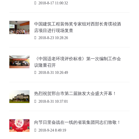
2018-8-17 11:00:32
中国建筑工程装饰奖专家组对西部长青璞祯酒
店项目进行现场复查
2018-8-23 10:28:26
《中国适老环境评价标准》第一次编制工作会
议隆重召开
2018-8-31 10:26:49
热烈祝贺邢台市第二届旅发大会盛大开幕！
2018-8-31 10:37:01
向节日里奋战在一线的省装集团同志们致敬！
2018-9-24 8:49:19