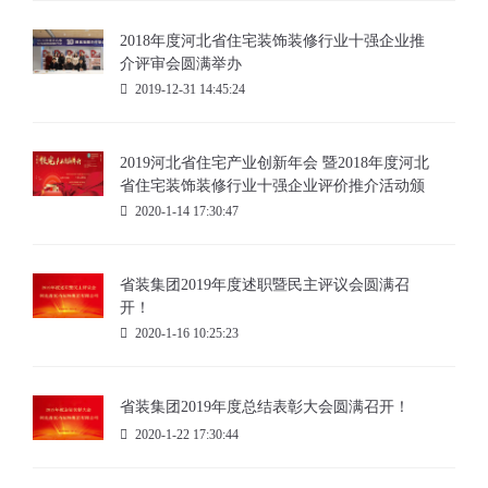
2018年度河北省住宅装饰装修行业十强企业推
介评审会圆满举办
2019-12-31 14:45:24
2019河北省住宅产业创新年会 暨2018年度河北
省住宅装饰装修行业十强企业评价推介活动颁
奖典礼盛大召开
2020-1-14 17:30:47
省装集团2019年度述职暨民主评议会圆满召
开！
2020-1-16 10:25:23
省装集团2019年度总结表彰大会圆满召开！
2020-1-22 17:30:44