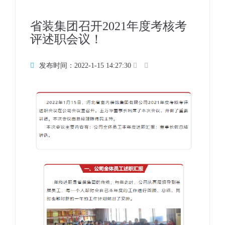
省装集团召开2021年度考核考
评述职会议！
发布时间：2022-1-15 14:27:30