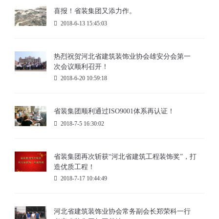
喜报！省装集团又添力作。
2018-6-13 15:45:03
热烈祝贺河北省建筑装饰业协会雄安分会第一
次会议顺利召开！
2018-6-20 10:59:18
省装集团顺利通过ISO9001体系再认证！
2018-7-5 16:30:02
省装集团再次斩获“河北省建筑工程装饰奖”，打
造优质工程！
2018-7-17 10:44:49
河北省建筑装饰业协会常务副会长郑荣科一行