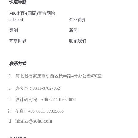
快速导航
MK体育·(国际)官方网站-
mksport
企业简介
案例
新闻
艺墅世界
联系我们
联系方式
河北省石家庄市桥西区长丰路4号办公楼420室
办公室：0311-87027052
设计研究院：+86 0311 87023078
传真：+86-0311-87035066
hbsnzs@sohu.com