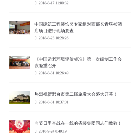
2018-8-17 11:00:32
中国建筑工程装饰奖专家组对西部长青璞祯酒
店项目进行现场复查
2018-8-23 10:28:26
《中国适老环境评价标准》第一次编制工作会
议隆重召开
2018-8-31 10:26:49
热烈祝贺邢台市第二届旅发大会盛大开幕！
2018-8-31 10:37:01
向节日里奋战在一线的省装集团同志们致敬！
2018-9-24 8:49:19