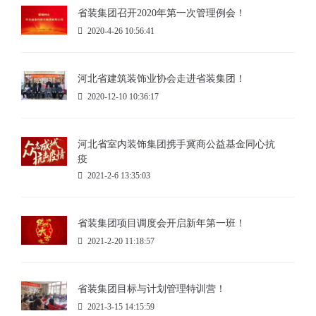
省装集团召开2020年第一次管理例会！
2020-4-26 10:56:41
河北省建筑装饰业协会走进省装集团！
2020-12-10 10:36:17
河北省室内装饰集团携手冀商公益基金同心抗
疫
2021-2-6 13:35:03
省装集团项目调度会开启新年第一班！
2021-2-20 11:18:57
省装集团目标与计划管理特训营！
2021-3-15 14:15:59