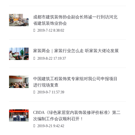
成都市建筑装饰协会副会长韩诚一行到访河北
省建筑装饰业协会
2019-7-12 8:38:02
家装两会｜家装行业怎么走 听家装大佬论发展
2019-8-22 17:19:37
中国建筑工程装饰奖专家组对我公司申报项目
进行现场复查
2019-9-7 11:57:39
CBDA《绿色家居室内装饰装修评价标准》第二
次编制工作会议顺利召开！
2019-9-21 9:42:42