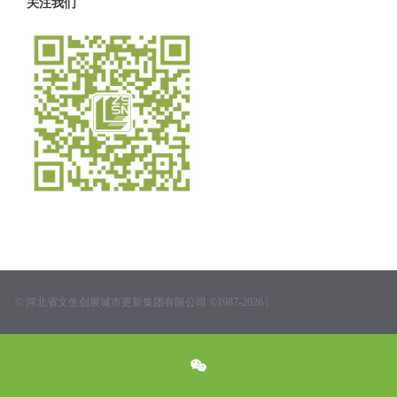
关注我们
© 河北省文生创展城市更新集团有限公司 ©1987-2026 |