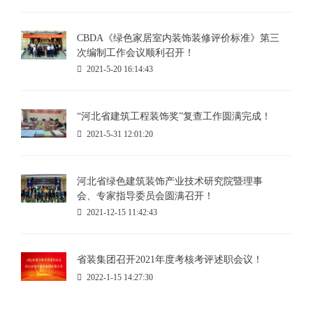
CBDA《绿色家居室内装饰装修评价标准》第三
次编制工作会议顺利召开！
2021-5-20 16:14:43
“河北省建筑工程装饰奖”复查工作圆满完成！
2021-5-31 12:01:20
河北省绿色建筑装饰产业技术研究院暨理事
会、专家指导委员会圆满召开！
2021-12-15 11:42:43
省装集团召开2021年度考核考评述职会议！
2022-1-15 14:27:30