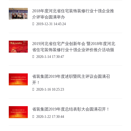
2018年度河北省住宅装饰装修行业十强企业推
介评审会圆满举办
2019-12-31 14:45:24
2019河北省住宅产业创新年会 暨2018年度河北
省住宅装饰装修行业十强企业评价推介活动颁
奖典礼盛大召开
2020-1-14 17:30:47
省装集团2019年度述职暨民主评议会圆满召
开！
2020-1-16 10:25:23
省装集团2019年度总结表彰大会圆满召开！
2020-1-22 17:30:44