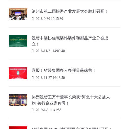
沧州市第二届旅游产业发展大会胜利召开！
2018-9-30 10:15:30
祝贺中装协住宅装饰装修和部品产业分会成
立！
2018-11-21 14:09:40
喜报！省装集团多人多项目获殊荣！
2018-11-27 16:18:50
热烈祝贺王万华董事长荣获“河北十大公益人
物”善行企业家称号！
2019-1-3 11:41:55