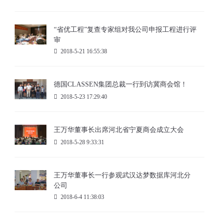
“省优工程”复查专家组对我公司申报工程进行评
审
2018-5-21 16:55:38
德国CLASSEN集团总裁一行到访冀商会馆！
2018-5-23 17:29:40
王万华董事长出席河北省宁夏商会成立大会
2018-5-28 9:33:31
王万华董事长一行参观武汉达梦数据库河北分
公司
2018-6-4 11:38:03