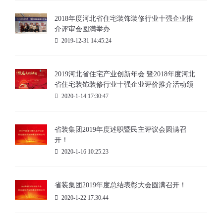
2018年度河北省住宅装饰装修行业十强企业推
介评审会圆满举办
2019-12-31 14:45:24
2019河北省住宅产业创新年会 暨2018年度河北
省住宅装饰装修行业十强企业评价推介活动颁
奖典礼盛大召开
2020-1-14 17:30:47
省装集团2019年度述职暨民主评议会圆满召
开！
2020-1-16 10:25:23
省装集团2019年度总结表彰大会圆满召开！
2020-1-22 17:30:44