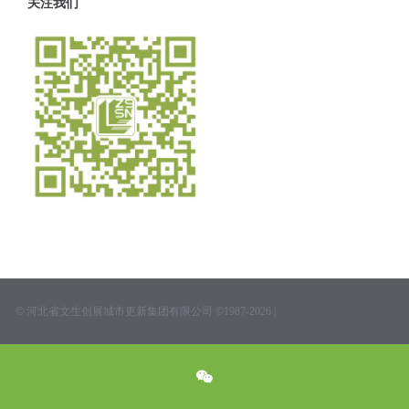
关注我们
© 河北省文生创展城市更新集团有限公司 ©1987-2026 |