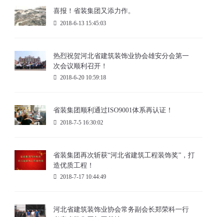
喜报！省装集团又添力作。
2018-6-13 15:45:03
热烈祝贺河北省建筑装饰业协会雄安分会第一
次会议顺利召开！
2018-6-20 10:59:18
省装集团顺利通过ISO9001体系再认证！
2018-7-5 16:30:02
省装集团再次斩获“河北省建筑工程装饰奖”，打
造优质工程！
2018-7-17 10:44:49
河北省建筑装饰业协会常务副会长郑荣科一行