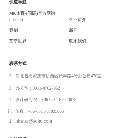
快速导航
MK体育·(国际)官方网站-
mksport
企业简介
案例
新闻
艺墅世界
联系我们
联系方式
河北省石家庄市桥西区长丰路4号办公楼420室
办公室：0311-87027052
设计研究院：+86 0311 87023078
传真：+86-0311-87035066
hbsnzs@sohu.com