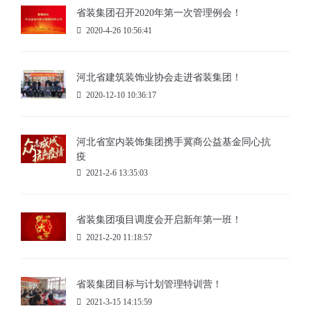
省装集团召开2020年第一次管理例会！
2020-4-26 10:56:41
河北省建筑装饰业协会走进省装集团！
2020-12-10 10:36:17
河北省室内装饰集团携手冀商公益基金同心抗
疫
2021-2-6 13:35:03
省装集团项目调度会开启新年第一班！
2021-2-20 11:18:57
省装集团目标与计划管理特训营！
2021-3-15 14:15:59