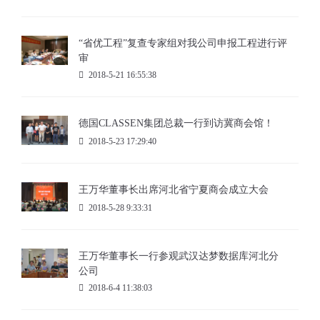
“省优工程”复查专家组对我公司申报工程进行评
审
2018-5-21 16:55:38
德国CLASSEN集团总裁一行到访冀商会馆！
2018-5-23 17:29:40
王万华董事长出席河北省宁夏商会成立大会
2018-5-28 9:33:31
王万华董事长一行参观武汉达梦数据库河北分
公司
2018-6-4 11:38:03