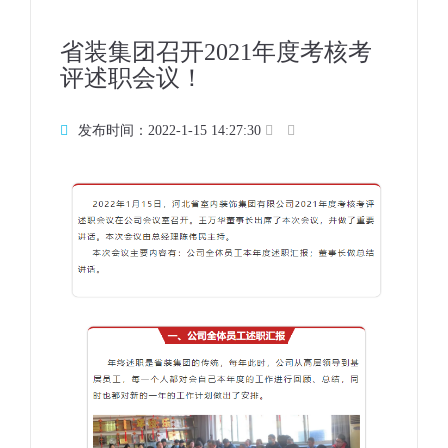
省装集团召开2021年度考核考
评述职会议！
发布时间：2022-1-15 14:27:30