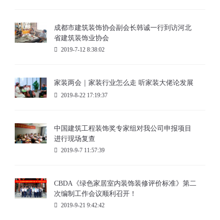
成都市建筑装饰协会副会长韩诚一行到访河北
省建筑装饰业协会
2019-7-12 8:38:02
家装两会｜家装行业怎么走 听家装大佬论发展
2019-8-22 17:19:37
中国建筑工程装饰奖专家组对我公司申报项目
进行现场复查
2019-9-7 11:57:39
CBDA《绿色家居室内装饰装修评价标准》第二
次编制工作会议顺利召开！
2019-9-21 9:42:42