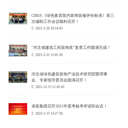
CBDA《绿色家居室内装饰装修评价标准》第三
次编制工作会议顺利召开！
2021-5-20 16:14:43
“河北省建筑工程装饰奖”复查工作圆满完成！
2021-5-31 12:01:20
河北省绿色建筑装饰产业技术研究院暨理事
会、专家指导委员会圆满召开！
2021-12-15 11:42:43
省装集团召开2021年度考核考评述职会议！
2022-1-15 14:27:30