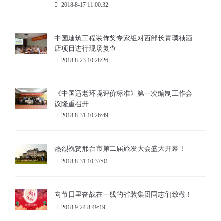
2018-8-17 11:00:32
中国建筑工程装饰奖专家组对西部长青璞祯酒
店项目进行现场复查
2018-8-23 10:28:26
《中国适老环境评价标准》第一次编制工作会
议隆重召开
2018-8-31 10:26:49
热烈祝贺邢台市第二届旅发大会盛大开幕！
2018-8-31 10:37:01
向节日里奋战在一线的省装集团同志们致敬！
2018-9-24 8:49:19