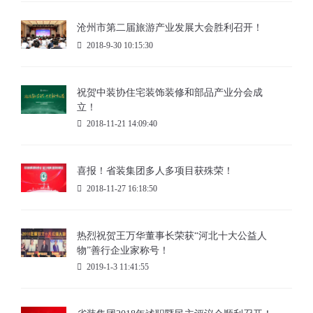
沧州市第二届旅游产业发展大会胜利召开！
2018-9-30 10:15:30
祝贺中装协住宅装饰装修和部品产业分会成
立！
2018-11-21 14:09:40
喜报！省装集团多人多项目获殊荣！
2018-11-27 16:18:50
热烈祝贺王万华董事长荣获“河北十大公益人
物”善行企业家称号！
2019-1-3 11:41:55