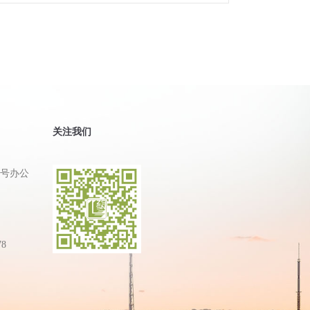
关注我们
4号办公
78