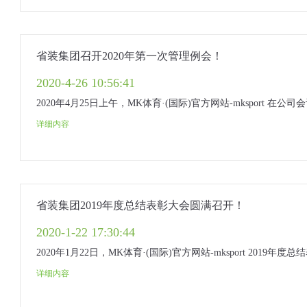
省装集团召开2020年第一次管理例会！
2020-4-26 10:56:41
2020年4月25日上午，MK体育·(国际)官方网站-mksport 
详细内容
省装集团2019年度总结表彰大会圆满召开！
2020-1-22 17:30:44
2020年1月22日，MK体育·(国际)官方网站-mksport 2019
详细内容