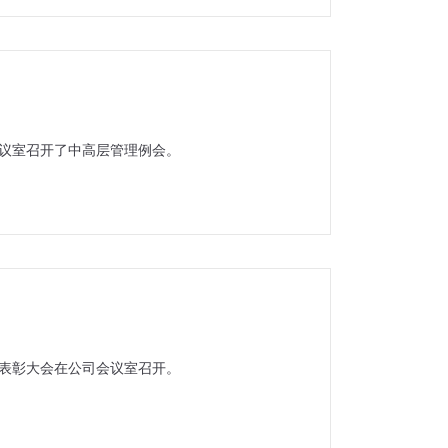
在公司会议室召开了中高层管理例会。
年度总结表彰大会在公司会议室召开。