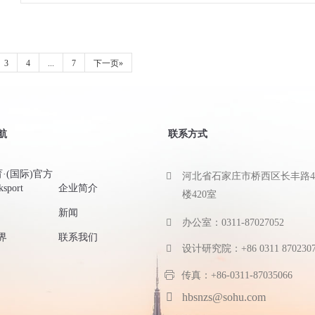
3
4
...
7
下一页»
航
联系方式
·(国际)官方
河北省石家庄市桥西区长丰路
sport
企业简介
楼420室
新闻
办公室：0311-87027052
界
联系我们
设计研究院：+86 0311 870230
传真：+86-0311-87035066
hbsnzs@sohu.com