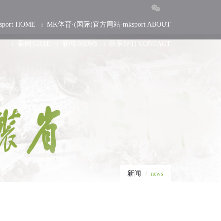
ort HOME
MK体育·(国际)官方网站-mksport ABOUT
案例 CASE
新闻 NEWS
联系我们 CONTACT
新闻
news