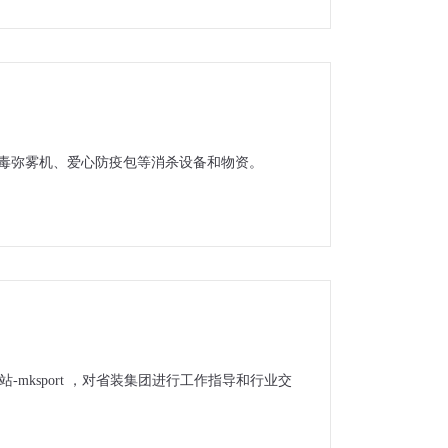
消毒弥雾机、爱心防疫包等消杀设备和物资。
-mksport ，对省装集团进行工作指导和行业交