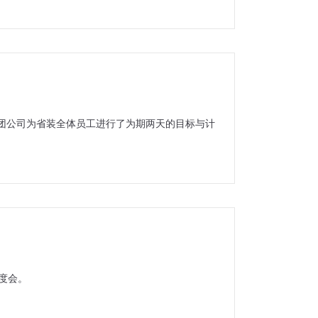
到集团公司为省装全体员工进行了为期两天的目标与计
度会。